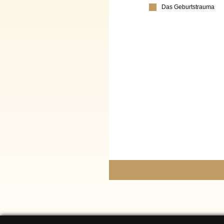
Das Geburtstrauma